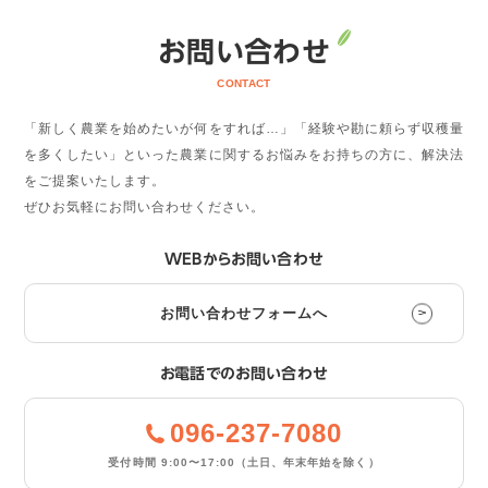
お問い合わせ
CONTACT
「新しく農業を始めたいが何をすれば…」「経験や勘に頼らず収穫量
を多くしたい」といった農業に関するお悩みをお持ちの方に、解決法
をご提案いたします。
ぜひお気軽にお問い合わせください。
WEBからお問い合わせ
お問い合わせフォームへ
お電話でのお問い合わせ
096-237-7080
受付時間 9:00〜17:00
（土日、年末年始を除く）