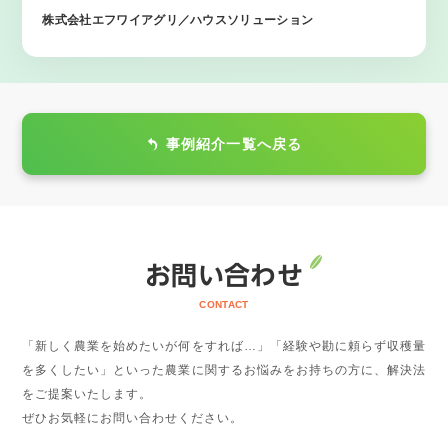
株式会社エフワイアグリ／ハウスソリューション
事例紹介一覧へ戻る
お問い合わせ
CONTACT
「新しく農業を始めたいが何をすれば…」「経験や勘に頼らず収穫量
を多くしたい」といった農業に関するお悩みをお持ちの方に、解決法
をご提案いたします。
ぜひお気軽にお問い合わせください。