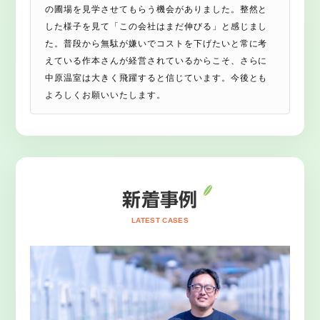
の圃場を見学させてもらう機会がありました。整然と
した様子を見て「この会社はまだ伸びる」と感じまし
た。普段から無駄が嫌いでコストを下げたいと常に考
えている作本さんが経営されているからこそ、さらに
中原温室は大きく飛躍すると信じています。今後とも
よろしくお願いいたします。
新着事例
LATEST CASES