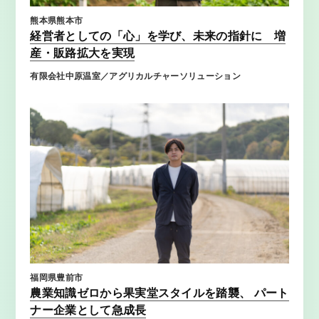
熊本県熊本市
経営者としての「心」を学び、未来の指針に 増
産・販路拡大を実現
有限会社中原温室／アグリカルチャーソリューション
福岡県豊前市
農業知識ゼロから果実堂スタイルを踏襲、 パート
ナー企業として急成長