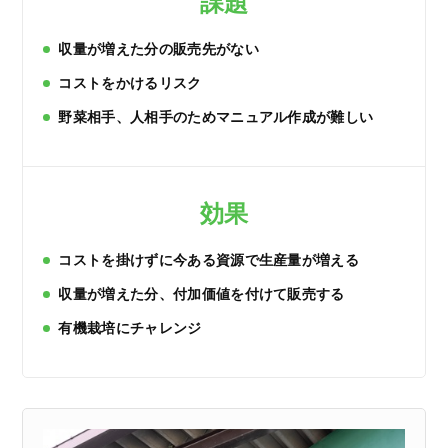
課題
収量が増えた分の販売先がない
コストをかけるリスク
野菜相手、人相手のためマニュアル作成が難しい
効果
コストを掛けずに今ある資源で生産量が増える
収量が増えた分、付加価値を付けて販売する
有機栽培にチャレンジ