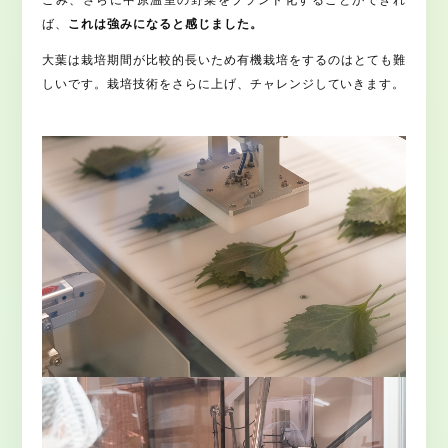
ば、
これは強みになると感じました。
大葉は栽培期間が比較的長いため有機栽培をするのはとても難
しいです。栽培技術をさらに上げ、チャレンジしていきます。