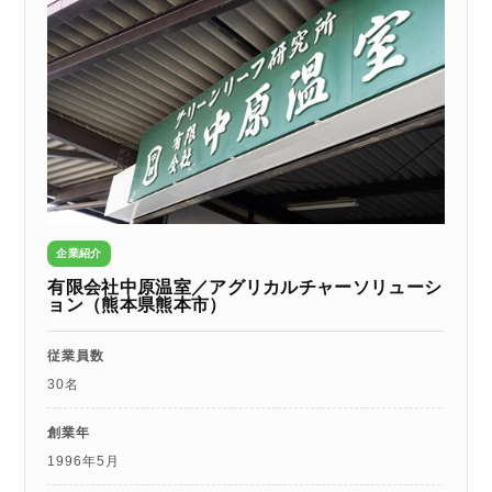
企業紹介
有限会社中原温室／アグリカルチャーソリューシ
ョン（熊本県熊本市）
従業員数
30名
創業年
1996年5月