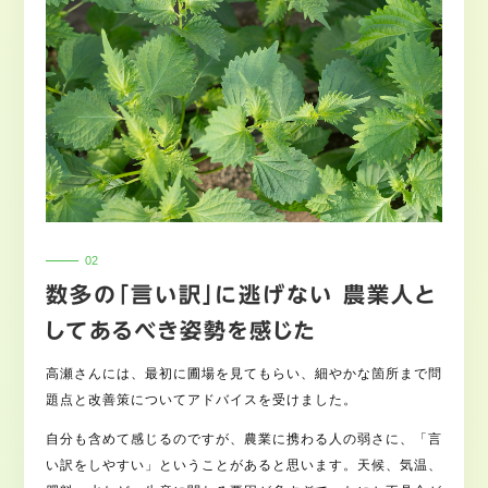
数多の「言い訳」に逃げない 農業人と
してあるべき姿勢を感じた
高瀬さんには、最初に圃場を見てもらい、細やかな箇所まで問
題点と改善策についてアドバイスを受けました。
自分も含めて感じるのですが、農業に携わる人の弱さに、「言
い訳をしやすい」ということがあると思います。天候、気温、