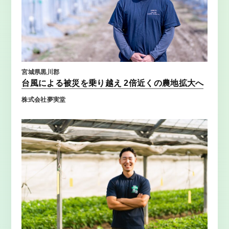
宮城県黒川郡
台風による被災を乗り越え 2倍近くの農地拡大へ
株式会社夢実堂